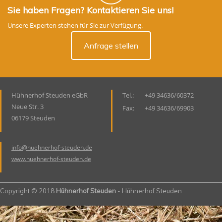
Sie haben Fragen? Kontaktieren Sie uns!
Unsere Experten stehen für Sie zur Verfügung.
Anfrage stellen
Hühnerhof Steuden eGbR
Tel.:
+49 34636/60372
Neue Str. 3
Fax:
+49 34636/69903
06179 Steuden
info@huehnerhof-steuden.de
www.huehnerhof-steuden.de
Copyright © 2018
Hühnerhof Steuden
- Hühnerhof Steuden