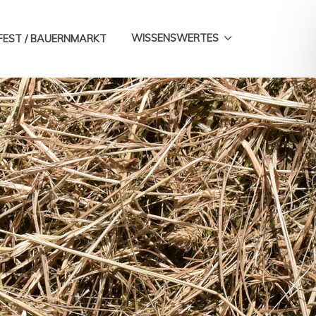
WISSENSWERTES
FEST / BAUERNMARKT