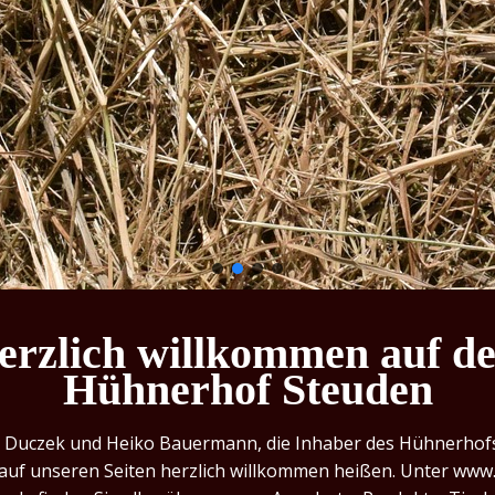
erzlich willkommen auf d
Hühnerhof Steuden
n Duczek und Heiko Bauermann, die Inhaber des Hühnerhof
auf unseren Seiten herzlich willkommen heißen. Unter ww