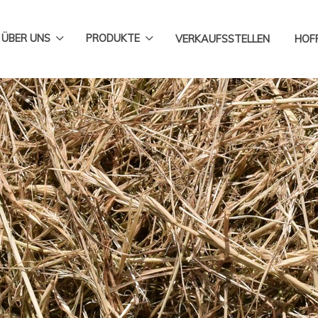
 ÜBER UNS
PRODUKTE
VERKAUFSSTELLEN
HOF