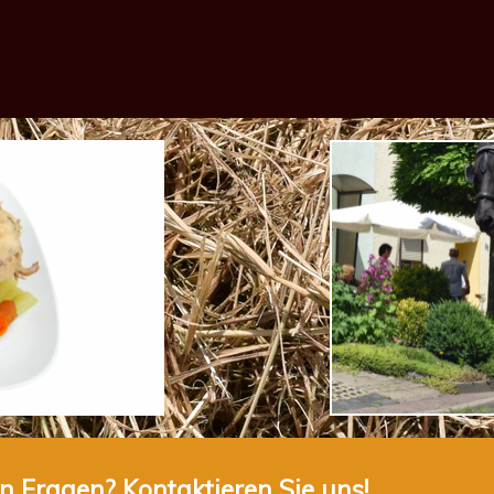
n Fragen? Kontaktieren Sie uns!