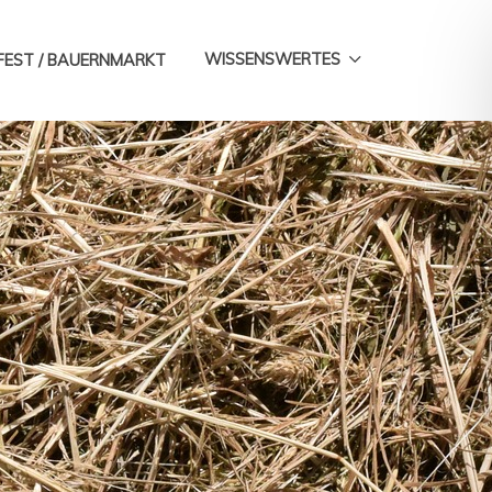
WISSENSWERTES
FEST / BAUERNMARKT