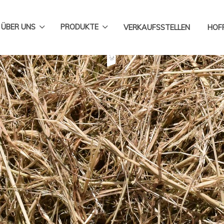
 ÜBER UNS
PRODUKTE
VERKAUFSSTELLEN
HOF