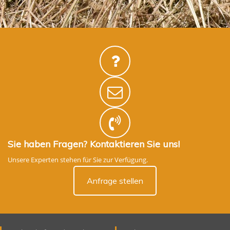
Sie haben Fragen? Kontaktieren Sie uns!
Unsere Experten stehen für Sie zur Verfügung.
Anfrage stellen